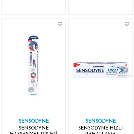
MACUNU 100ML
SENSODYNE
SENSODYNE
SENSODYNE
SENSODYNE HIZLI