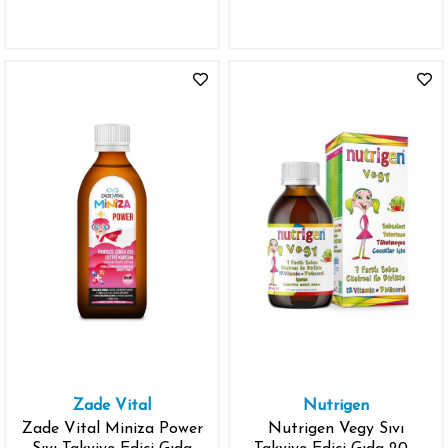
Gıda 150 ml
Zade Vital
Nutrigen
Zade Vital Miniza Power
Nutrigen Vegy Sıvı