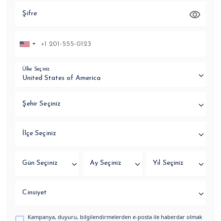
Şifre
Ülke Seçiniz
Şehir Seçiniz
İlçe Seçiniz
Gün Seçiniz
Ay Seçiniz
Yıl Seçiniz
Cinsiyet
Kampanya, duyuru, bilgilendirmelerden e-posta ile haberdar olmak