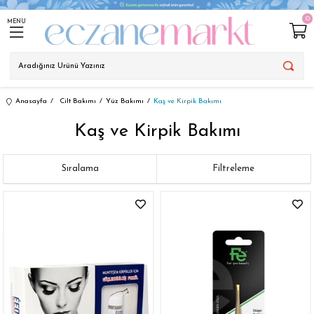
0
MENU
Anasayfa
Cilt Bakımı
Yüz Bakımı
Kaş ve Kirpik Bakımı
Kaş ve Kirpik Bakımı
Sıralama
Filtreleme