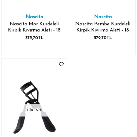
Nascita
Nascita
Nascita Mor Kurdeleli
Nascita Pembe Kurdeleli
Kirpik Kıvırma Aleti - 18
Kirpik Kıvırma Aleti - 18
379,70TL
379,70TL
TÜKENDI