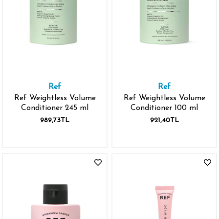
Ref
Ref
Ref Weightless Volume
Ref Weightless Volume
Conditioner 245 ml
Conditioner 100 ml
989,73TL
921,40TL