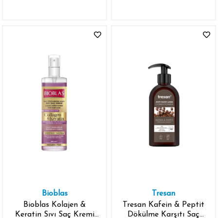
Bioblas
Tresan
Bioblas Kolajen &
Tresan Kafein & Peptit
Keratin Sıvı Saç Kremi
Dökülme Karşıtı Saç