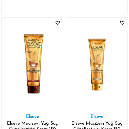
Elseve
Elseve
Elseve Mucizevi Yağ Saç
Elseve Mucizevi Yağ Saç