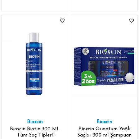
Bioxcin
Bioxcin
Bioxcin Biotin 300 ML
Bioxcin Quantum Yağlı
Tüm Saç Tipleri
Saçlar 300 ml Şampuan