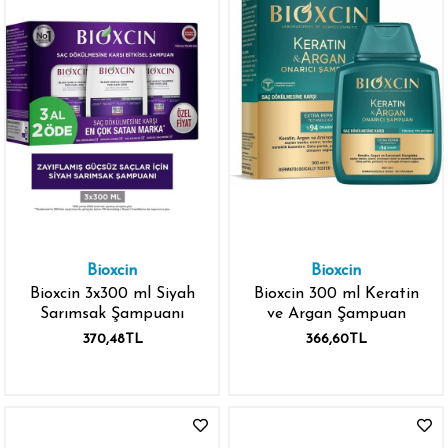
Bioxcin
Bioxcin
Bioxcin 3x300 ml Siyah
Bioxcin 300 ml Keratin
Sarımsak Şampuanı
ve Argan Şampuan
370,48TL
366,60TL