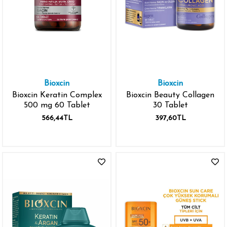
Bioxcin
Bioxcin
Bioxcin Keratin Complex
Bioxcin Beauty Collagen
500 mg 60 Tablet
30 Tablet
566,44TL
397,60TL