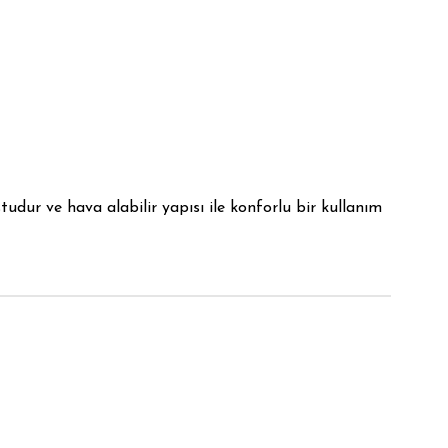
tudur ve hava alabilir yapısı ile konforlu bir kullanım