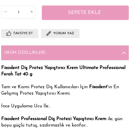
TAVSIYE ET
YORUM YAZ
ÜRÜN ÖZELLIKLERI
Fixodent Diş Protez Yapıştırıcı Krem Ultimate Professional
Ferah Tat 40 g
Tam ve Kısmi Protez Diş Kullanıcıları İçin
Fixodent
'in En
Gelişmiş Protez Yapıştırıcı Kremi.
İnce Uygulama Ucu İle...
Fixodent Professional Diş Protezi Yapıştırıcı Krem
ile; gün
boyu güçlü tutuş, sızdırmazlık ve konfor...