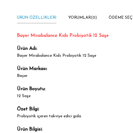
ÜRÜN ÖZELLIKLERI
YORUMLAR
(0)
ÖDEME SEÇ
Bayer Mirabalance Kids Probiyotik 12 Saşe
Ürün Adı:
Bayer Mirabalance Kids Probiyotik 12 Saşe
Ürün Markası:
Bayer
Ürün Boyutu:
12 Saşe
Özet Bilgi:
Probiyotik içeren takviye edici gıda.
Ürün Bilgisi: