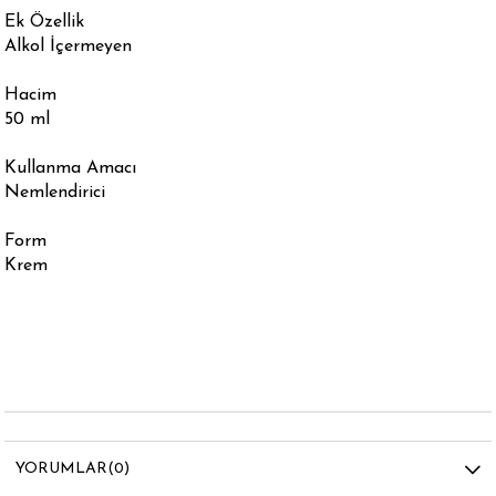
Ek Özellik
Alkol İçermeyen
Hacim
50 ml
Kullanma Amacı
Nemlendirici
Form
Krem
YORUMLAR
(0)