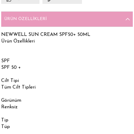
ÜRÜN ÖZELLIKLERI
NEWWELL SUN CREAM SPF50+ 50ML
Ürün Özellikleri
SPF
SPF 50 +
Cilt Tipi
Tüm Cilt Tipleri
Görünüm
Renksiz
Tip
Tüp