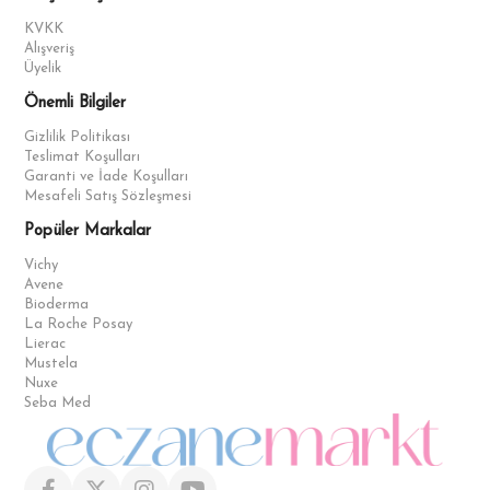
KVKK
Alışveriş
Üyelik
Önemli Bilgiler
Gizlilik Politikası
Teslimat Koşulları
Garanti ve İade Koşulları
Mesafeli Satış Sözleşmesi
Popüler Markalar
Vichy
Avene
Bioderma
La Roche Posay
Lierac
Mustela
Nuxe
Seba Med