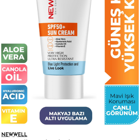
NEWWELL