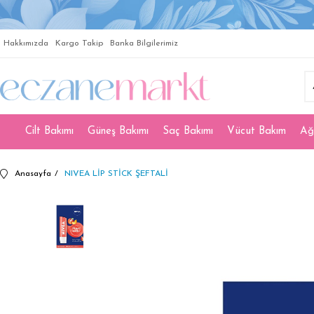
Hakkımızda
Kargo Takip
Banka Bilgilerimiz
Cilt Bakımı
Güneş Bakımı
Saç Bakımı
Vücut Bakım
Ağ
Anasayfa
NIVEA LİP STİCK ŞEFTALİ