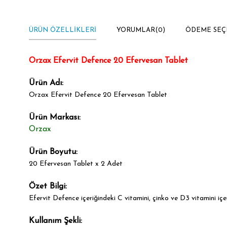
ÜRÜN ÖZELLIKLERI
YORUMLAR
(0)
ÖDEME SEÇ
Orzax Efervit Defence 20 Efervesan Tablet
Ürün Adı:
Orzax Efervit Defence 20 Efervesan Tablet
Ürün Markası:
Orzax
Ürün Boyutu:
20 Efervesan Tablet x 2 Adet
Özet Bilgi:
Efervit Defence içeriğindeki C vitamini, çinko ve D3 vitamini içer
Kullanım Şekli: