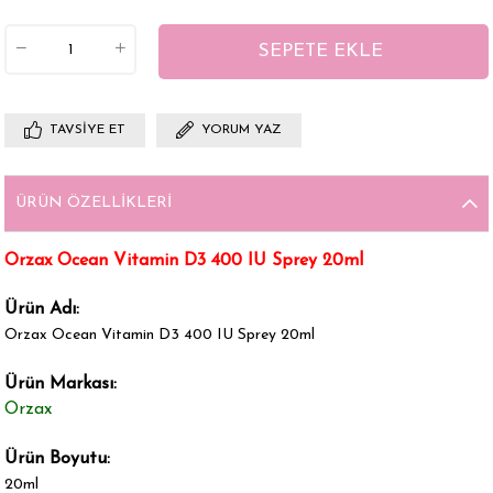
TAVSIYE ET
YORUM YAZ
ÜRÜN ÖZELLIKLERI
Orzax Ocean Vitamin D3 400 IU Sprey 20ml
Ürün Adı:
Orzax Ocean Vitamin D3 400 IU Sprey 20ml
Ürün Markası:
Orzax
Ürün Boyutu:
20ml