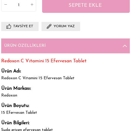
TAVSIYE ET
YORUM YAZ
ÜRÜN ÖZELLIKLERI
Redoxon C Vitamini 15 Efervesan Tablet
Ürün Adı:
Redoxon C Vitamini 15 Efervesan Tablet
Ürün Markası:
Redoxon
Ürün Boyutu:
15 Efervesan Tablet
Ürün Bilgileri:
Suda eriyen efervesan tablet