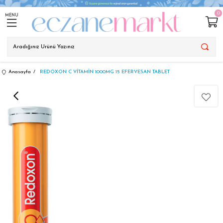
0
MENU
Anasayfa
REDOXON C VİTAMİN 1000MG 15 EFERVESAN TABLET