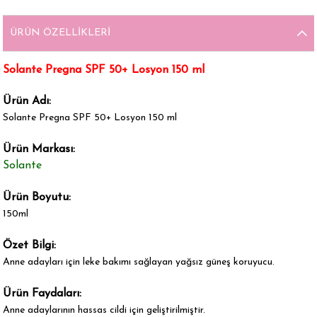
ÜRÜN ÖZELLIKLERI
Solante Pregna SPF 50+ Losyon 150 ml
Ürün Adı:
Solante Pregna SPF 50+ Losyon 150 ml
Ürün Markası:
Solante
Ürün Boyutu:
150ml
Özet Bilgi:
Anne adayları için leke bakımı sağlayan yağsız güneş koruyucu.
Ürün Faydaları:
Anne adaylarının hassas cildi için geliştirilmiştir.