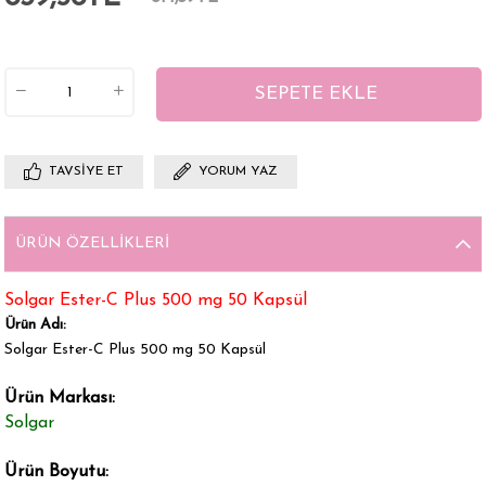
TAVSIYE ET
YORUM YAZ
ÜRÜN ÖZELLIKLERI
Solgar Ester-C Plus 500 mg 50 Kapsül
Ürün Adı:
Solgar Ester-C Plus 500 mg 50 Kapsül
Ürün Markası:
Solgar
Ürün Boyutu: