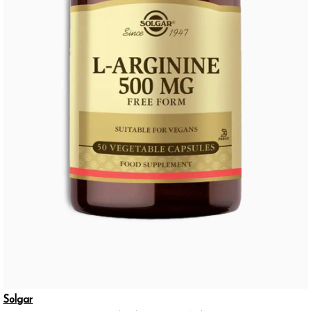
Solgar