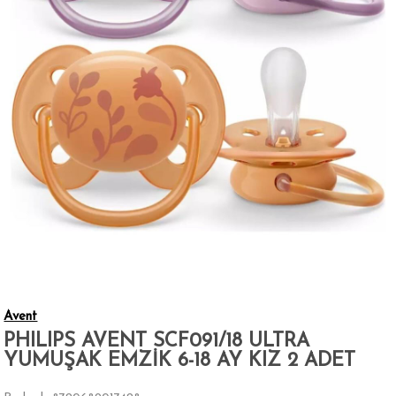
Avent
PHILIPS AVENT SCF091/18 ULTRA
YUMUŞAK EMZİK 6-18 AY KIZ 2 ADET